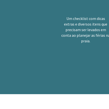
Um checklist com dicas
extras e diversos itens que
precisam ser levados em
conta ao planejar as férias n
praia.