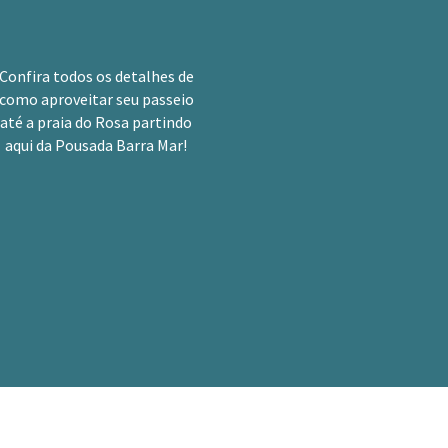
Confira todos os detalhes de
como aproveitar seu passeio
até a praia do Rosa partindo
aqui da Pousada Barra Mar!