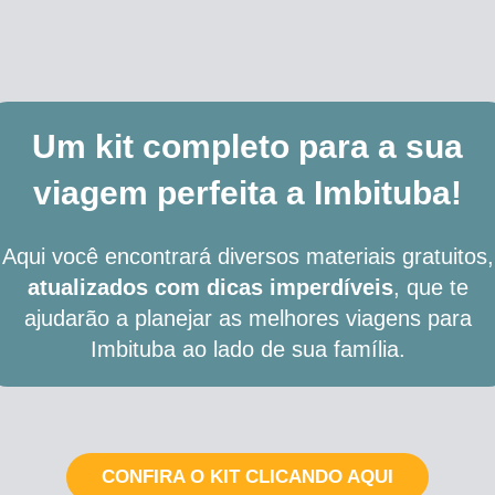
Um kit completo para a sua
viagem perfeita a Imbituba!
Aqui você encontrará diversos materiais gratuitos,
atualizados com dicas imperdíveis
, que te
ajudarão a planejar as melhores viagens para
Imbituba ao lado de sua família.
CONFIRA O KIT CLICANDO AQUI