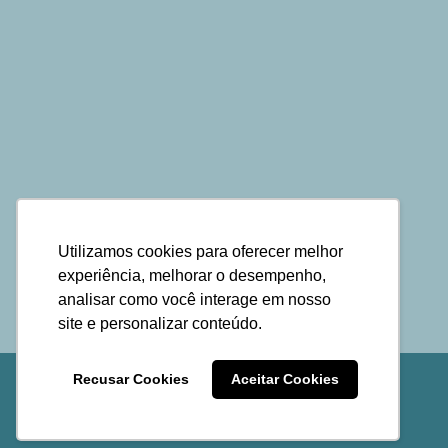
Utilizamos cookies para oferecer melhor
experiência, melhorar o desempenho,
analisar como você interage em nosso
site e personalizar conteúdo.
Recusar Cookies
Aceitar Cookies