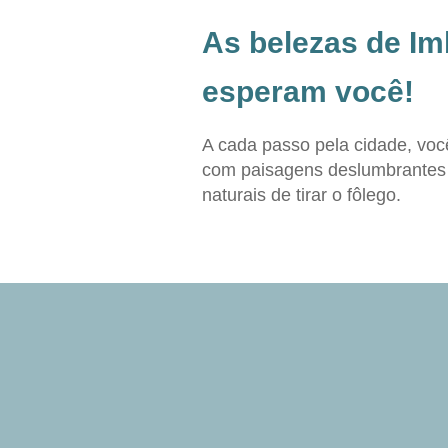
As belezas de Im
esperam você!
A cada passo pela cidade, você
com paisagens deslumbrantes 
naturais de tirar o fôlego.