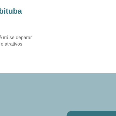
bituba
 irá se deparar
e atrativos