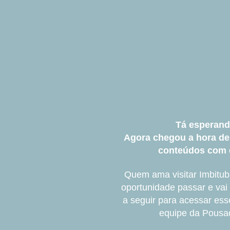
Tá esperand
Agora chegou a hora de
conteúdos com 
Quem ama visitar Imbitub
oportunidade passar e vai
a seguir para acessar esse
equipe da Pousa