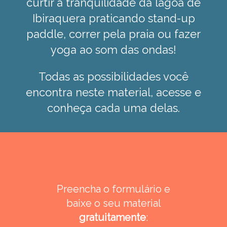
curtir a tranquilidade da lagoa de
Ibiraquera praticando stand-up
paddle, correr pela praia ou fazer
yoga ao som das ondas!
Todas as possibilidades você
encontra neste material, acesse e
conheça cada uma delas.
Preencha o formulário e
baixe o seu material
gratuitamente
: