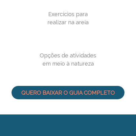
Exercícios para
realizar na areia
Opções de atividades
em meio à natureza
QUERO BAIXAR O GUIA COMPLETO