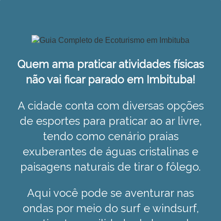
Quem ama praticar atividades físicas
não vai ficar parado em Imbituba!
A cidade conta com diversas opções
de esportes para praticar ao ar livre,
tendo como cenário praias
exuberantes de águas cristalinas e
paisagens naturais de tirar o fôlego.
Aqui você pode se aventurar nas
ondas por meio do surf e windsurf,