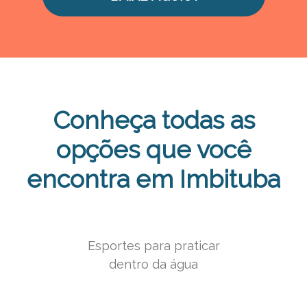
Conheça todas as
opções que você
encontra em Imbituba
Esportes para praticar
dentro da água